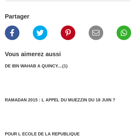
Partager
Vous aimerez aussi
DE IBN WAHAB A QUINCY....(1)
RAMADAN 2015 : L APPEL DU MUEZZIN DU 18 JUIN ?
POUR L ECOLE DE LA REPUBLIQUE