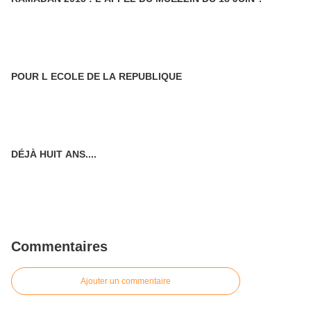
POUR L ECOLE DE LA REPUBLIQUE
DÉJÀ HUIT ANS....
Commentaires
Ajouter un commentaire