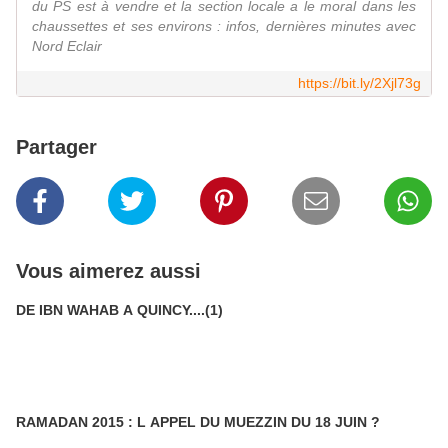
du PS est à vendre et la section locale a le moral dans les
chaussettes et ses environs : infos, dernières minutes avec
Nord Eclair
https://bit.ly/2Xjl73g
Partager
Vous aimerez aussi
DE IBN WAHAB A QUINCY....(1)
RAMADAN 2015 : L APPEL DU MUEZZIN DU 18 JUIN ?