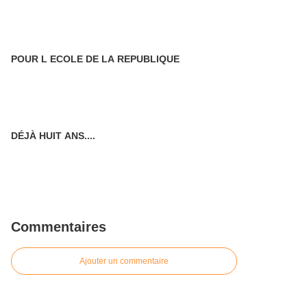
POUR L ECOLE DE LA REPUBLIQUE
DÉJÀ HUIT ANS....
Commentaires
Ajouter un commentaire