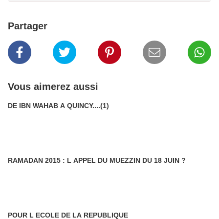
Partager
Vous aimerez aussi
DE IBN WAHAB A QUINCY....(1)
RAMADAN 2015 : L APPEL DU MUEZZIN DU 18 JUIN ?
POUR L ECOLE DE LA REPUBLIQUE