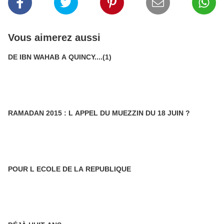
Vous aimerez aussi
DE IBN WAHAB A QUINCY....(1)
RAMADAN 2015 : L APPEL DU MUEZZIN DU 18 JUIN ?
POUR L ECOLE DE LA REPUBLIQUE