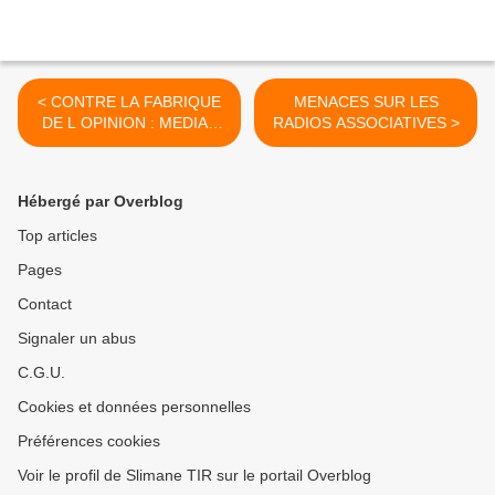
< CONTRE LA FABRIQUE
MENACES SUR LES
DE L OPINION : MEDIAS
RADIOS ASSOCIATIVES >
ET ETHIQUE
Hébergé par Overblog
Top articles
Pages
Contact
Signaler un abus
C.G.U.
Cookies et données personnelles
Préférences cookies
Voir le profil de Slimane TIR sur le portail Overblog