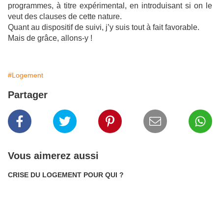
programmes, à titre expérimental, en introduisant si on le
veut des clauses de cette nature.
Quant au dispositif de suivi, j’y suis tout à fait favorable.
Mais de grâce, allons-y !
#Logement
Partager
Vous aimerez aussi
CRISE DU LOGEMENT POUR QUI ?