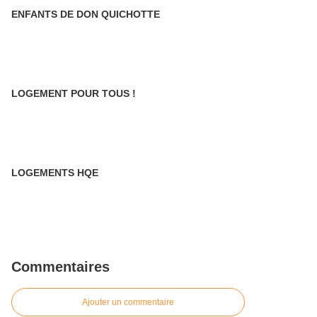
ENFANTS DE DON QUICHOTTE
LOGEMENT POUR TOUS !
LOGEMENTS HQE
Commentaires
Ajouter un commentaire