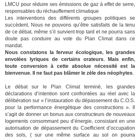
LMCU pour réduire ses émissions de gaz à effet de serre,
responsables du réchauffement climatique
Les interventions des différents groupes politiques se
succèdent. Nous ne pouvons qu’être satisfaits de la tenu
de ce débat, même s’il survient trop tard et ne pourra sans
doute pas conduire au vote du Plan Climat dans ce
mandat.
Nous constatons la ferveur écologique, les grandes
envolées lyriques de certains orateurs. Mais enfin,
toute conversion à cette absolue nécessité est la
bienvenue. Il ne faut pas blâmer le zèle des néophytes
.
Le débat sur le Plan Climat terminé, les grandes
déclarations d’intention sont confrontées au réel avec la
délibération sur « l’instauration du dépassement du C.O.S.
pour la performance énergétique des constructions ». Il
s’agit de donner un bonus aux constructeurs de nouveaux
logements consommant peu d’énergie, consistant en une
autorisation de dépassement du Coefficient d’occupation
des sols, ( sur une même surface au sol on pourra