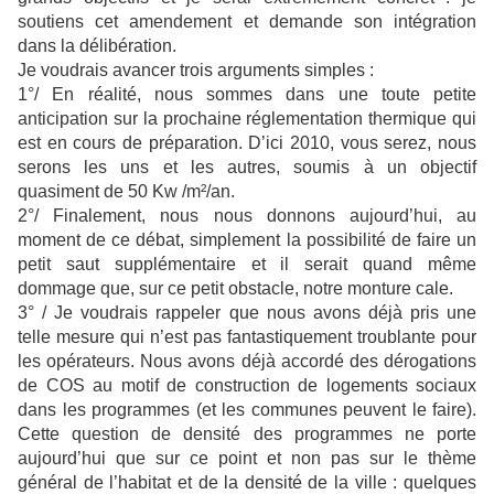
soutiens cet amendement et demande son intégration
dans la délibération.
Je voudrais avancer trois arguments simples :
1°/ En réalité, nous sommes dans une toute petite
anticipation sur la prochaine réglementation thermique qui
est en cours de préparation. D’ici 2010, vous serez, nous
serons les uns et les autres, soumis à un objectif
quasiment de 50 Kw /m²/an.
2°/ Finalement, nous nous donnons aujourd’hui, au
moment de ce débat, simplement la possibilité de faire un
petit saut supplémentaire et il serait quand même
dommage que, sur ce petit obstacle, notre monture cale.
3° / Je voudrais rappeler que nous avons déjà pris une
telle mesure qui n’est pas fantastiquement troublante pour
les opérateurs. Nous avons déjà accordé des dérogations
de COS au motif de construction de logements sociaux
dans les programmes (et les communes peuvent le faire).
Cette question de densité des programmes ne porte
aujourd’hui que sur ce point et non pas sur le thème
général de l’habitat et de la densité de la ville : quelques