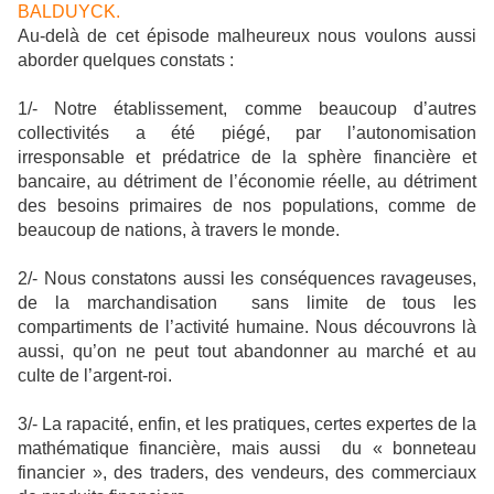
BALDUYCK.
Au-delà de cet épisode malheureux nous voulons aussi
aborder quelques constats :
1/- Notre établissement, comme beaucoup d’autres
collectivités a été piégé, par l’autonomisation
irresponsable et prédatrice de la sphère financière et
bancaire, au détriment de l’économie réelle, au détriment
des besoins primaires de nos populations, comme de
beaucoup de nations, à travers le monde.
2/- Nous constatons aussi les conséquences ravageuses,
de la marchandisation sans limite de tous les
compartiments de l’activité humaine. Nous découvrons là
aussi, qu’on ne peut tout abandonner au marché et au
culte de l’argent-roi.
3/- La rapacité, enfin, et les pratiques, certes expertes de la
mathématique financière, mais aussi du « bonneteau
financier », des traders, des vendeurs, des commerciaux