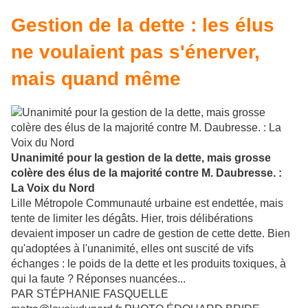
Gestion de la dette : les élus
ne voulaient pas s'énerver,
mais quand même
Unanimité pour la gestion de la dette, mais grosse
colère des élus de la majorité contre M. Daubresse. :
La Voix du Nord
Lille Métropole Communauté urbaine est endettée, mais
tente de limiter les dégâts. Hier, trois délibérations
devaient imposer un cadre de gestion de cette dette. Bien
qu'adoptées à l'unanimité, elles ont suscité de vifs
échanges : le poids de la dette et les produits toxiques, à
qui la faute ? Réponses nuancées...
PAR STÉPHANIE FASQUELLE