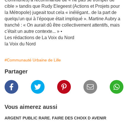
cible » tandis que Rudy Elegeest (Actions et Projets pour
la Métropole) jugeait tout cela « inélégant.. de la part de
quelqu'un qui à l'époque était impliqué ». Martine Aubry a
tranché : « On aurait dû être collectivement attentifs, mais
c'était un autre contexte... » •
Les rédactions de La Voix du Nord
la Voix du Nord
#Communauté Urbaine de Lille
Partager
Vous aimerez aussi
ARGENT PUBLIC RARE. FAIRE DES CHOIX D AVENIR