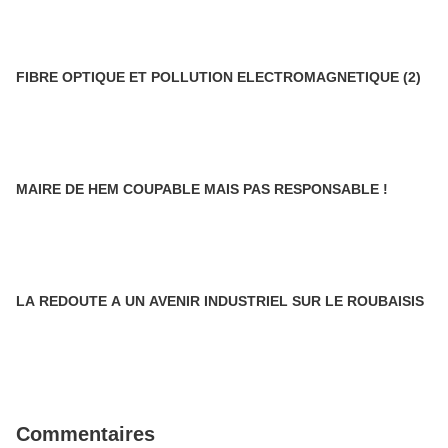
FIBRE OPTIQUE ET POLLUTION ELECTROMAGNETIQUE (2)
MAIRE DE HEM COUPABLE MAIS PAS RESPONSABLE !
LA REDOUTE A UN AVENIR INDUSTRIEL SUR LE ROUBAISIS
Commentaires