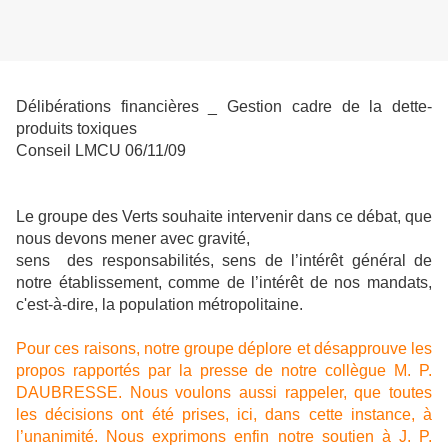
Délibérations financières _ Gestion cadre de la dette-
produits toxiques
Conseil LMCU 06/11/09
Le groupe des Verts souhaite intervenir dans ce débat, que
nous devons mener avec gravité,
sens des responsabilités, sens de l’intérêt général de
notre établissement, comme de l’intérêt de nos mandats,
c'est-à-dire, la population métropolitaine.
Pour ces raisons, notre groupe déplore et désapprouve les
propos rapportés par la presse de notre collègue M. P.
DAUBRESSE. Nous voulons aussi rappeler, que toutes
les décisions ont été prises, ici, dans cette instance, à
l’unanimité. Nous exprimons enfin notre soutien à J. P.