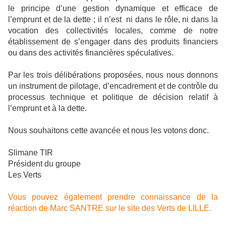
le principe d’une gestion dynamique et efficace de
l’emprunt et de la dette ; il n’est ni dans le rôle, ni dans la
vocation des collectivités locales, comme de notre
établissement de s’engager dans des produits financiers
ou dans des activités financières spéculatives.
Par les trois délibérations proposées, nous nous donnons
un instrument de pilotage, d’encadrement et de contrôle du
processus technique et politique de décision relatif à
l’emprunt et à la dette.
Nous souhaitons cette avancée et nous les votons donc.
Slimane TIR
Président du groupe
Les Verts
Vous pouvez également prendre connaissance de la
réaction de Marc SANTRE sur le site des Verts de LILLE.