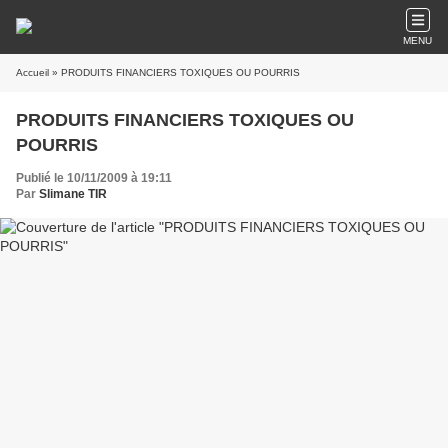
MENU
Accueil
» PRODUITS FINANCIERS TOXIQUES OU POURRIS
PRODUITS FINANCIERS TOXIQUES OU
POURRIS
Publié le 10/11/2009 à 19:11
Par
Slimane TIR