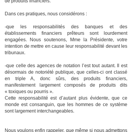
de produits financiers.
Dans ces pratiques, nous considérons :
-que les responsabilités des banques et des
établissements financiers prêteurs sont lourdement
engagées. Nous soutenons, Mme la Présidente, votre
intention de mettre en cause leur responsabilité devant les
tribunaux.
-que celle des agences de notation l’est tout autant. Il est
désormais de notoriété publique, que celles-ci ont classé
en triple A, donc sûrs, des produits financiers,
manifestement largement composés de produits dits
« toxiques ou pourris ».
Cette responsabilité est d’autant plus évidente, que ce
monde est consanguin, que les hommes de ce système
sont largement interchangeables.
Nous voulons enfin rappeler, que même si nous admettons