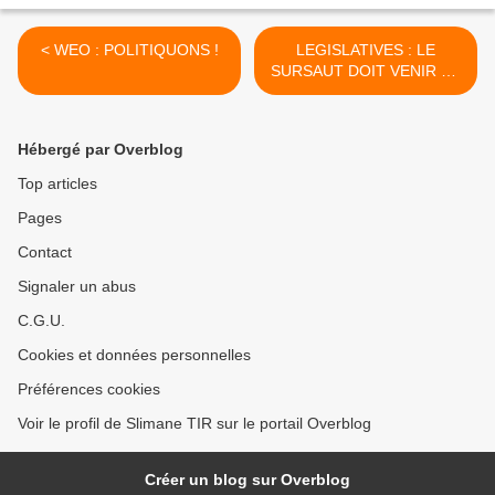
< WEO : POLITIQUONS !
LEGISLATIVES : LE
SURSAUT DOIT VENIR DE
ROUBAIX. >
Hébergé par Overblog
Top articles
Pages
Contact
Signaler un abus
C.G.U.
Cookies et données personnelles
Préférences cookies
Voir le profil de Slimane TIR sur le portail Overblog
Créer un blog sur Overblog