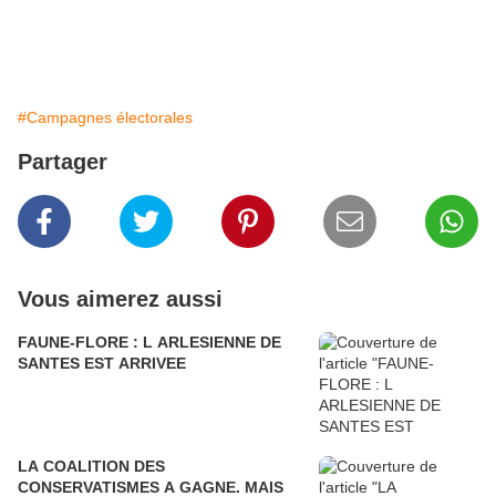
#Campagnes électorales
Partager
Vous aimerez aussi
FAUNE-FLORE : L ARLESIENNE DE
SANTES EST ARRIVEE
LA COALITION DES
CONSERVATISMES A GAGNE. MAIS