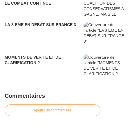
LE COMBAT CONTINUE
LA 8 EME EN DEBAT SUR FRANCE 3
MOMENTS DE VERITE ET DE
CLARIFICATION ?
Commentaires
Ajouter un commentaire