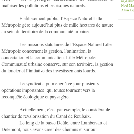
Myriam 
maîtriser les pollutions et les risques naturels.
Noel Ma
Alain Lip
Etablissement public, l’Espace Naturel Lille
Métropole gère aujourd’hui plus de mille hectares de nature
au sein du territoire de la communauté urbaine.
Les missions statutaires de l’Espace Naturel Lille
Métropole concernent la gestion, l’animation, la
concertation et la communication. Lille Métropole
Communauté urbaine conserve, sur son territoire, la gestion
du foncier et l’initiative des investissements lourds.
Le syndicat a pu mener à ce jour plusieurs
opérations importantes qui toutes tournent vers la
reconquête écologique et paysagère.
Actuellement, c’est par exemple, le considérable
chantier de revalorisation du Canal de Roubaix.
Le long de la basse Deûle, entre Lambersart et
Delémont, nous avons créer des chemins et surtout