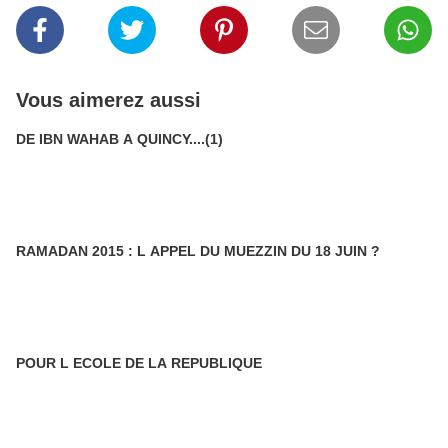
Vous aimerez aussi
DE IBN WAHAB A QUINCY....(1)
RAMADAN 2015 : L APPEL DU MUEZZIN DU 18 JUIN ?
POUR L ECOLE DE LA REPUBLIQUE