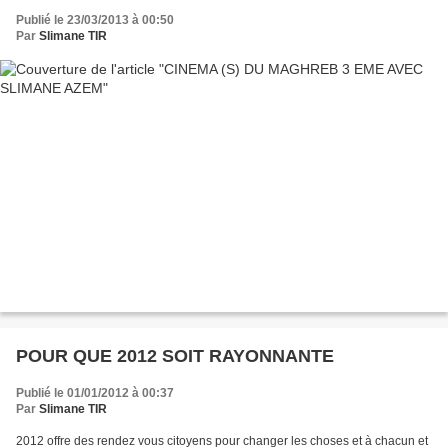
Publié le 23/03/2013 à 00:50
Par
Slimane TIR
POUR QUE 2012 SOIT RAYONNANTE
Publié le 01/01/2012 à 00:37
Par
Slimane TIR
2012 offre des rendez vous citoyens pour changer les choses et à chacun et