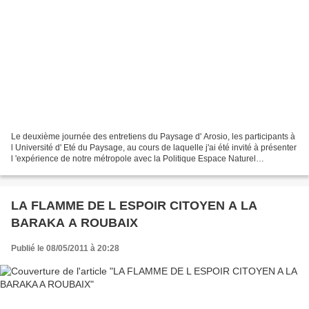
Le deuxième journée des entretiens du Paysage d' Arosio, les participants à
l Université d' Eté du Paysage, au cours de laquelle j'ai été invité à présenter
l 'expérience de notre métropole avec la Politique Espace Naturel
Métropolitain et Paysage, considérée...
LA FLAMME DE L ESPOIR CITOYEN A LA
BARAKA A ROUBAIX
Publié le 08/05/2011 à 20:28