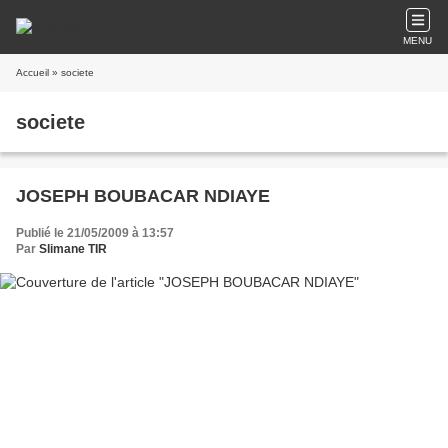
MENU
Accueil
» societe
societe
JOSEPH BOUBACAR NDIAYE
Publié le 21/05/2009 à 13:57
Par
Slimane TIR