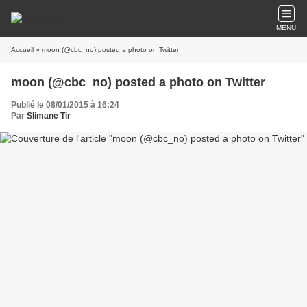
MENU
Accueil
» moon (@cbc_no) posted a photo on Twitter
moon (@cbc_no) posted a photo on Twitter
Publié le 08/01/2015 à 16:24
Par
Slimane Tir