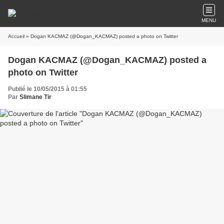
MENU
Accueil
» Dogan KACMAZ (@Dogan_KACMAZ) posted a photo on Twitter
Dogan KACMAZ (@Dogan_KACMAZ) posted a
photo on Twitter
Publié le 10/05/2015 à 01:55
Par
Slimane Tir