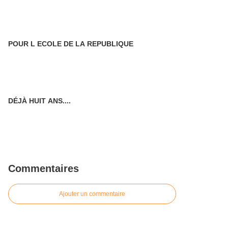
POUR L ECOLE DE LA REPUBLIQUE
DÉJÀ HUIT ANS....
Commentaires
Ajouter un commentaire