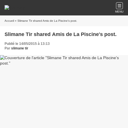
MENU
Accueil
» Slimane Tir shared Amis de La Piscine's post.
Slimane Tir shared Amis de La Piscine's post.
Publié le 14/05/2015 à 13:13
Par
slimane tir