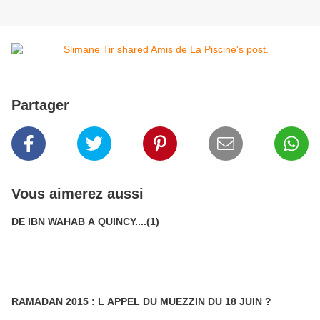
Partager
Vous aimerez aussi
DE IBN WAHAB A QUINCY....(1)
RAMADAN 2015 : L APPEL DU MUEZZIN DU 18 JUIN ?