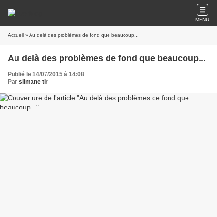
MENU
Accueil
» Au delà des problèmes de fond que beaucoup...
Au delà des problèmes de fond que beaucoup...
Publié le 14/07/2015 à 14:08
Par
slimane tir