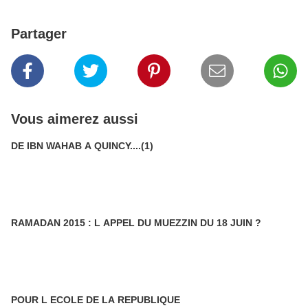
Partager
Vous aimerez aussi
DE IBN WAHAB A QUINCY....(1)
RAMADAN 2015 : L APPEL DU MUEZZIN DU 18 JUIN ?
POUR L ECOLE DE LA REPUBLIQUE