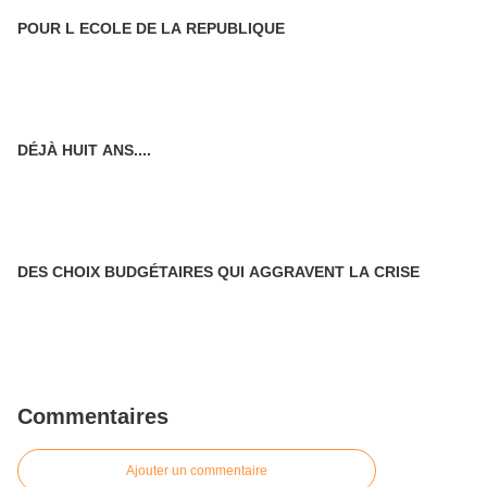
POUR L ECOLE DE LA REPUBLIQUE
DÉJÀ HUIT ANS....
DES CHOIX BUDGÉTAIRES QUI AGGRAVENT LA CRISE
Commentaires
Ajouter un commentaire