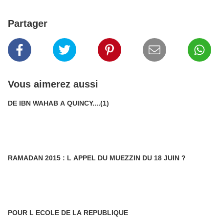
Partager
Vous aimerez aussi
DE IBN WAHAB A QUINCY....(1)
RAMADAN 2015 : L APPEL DU MUEZZIN DU 18 JUIN ?
POUR L ECOLE DE LA REPUBLIQUE