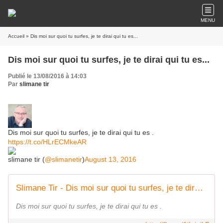
MENU
Accueil
» Dis moi sur quoi tu surfes, je te dirai qui tu es...
Dis moi sur quoi tu surfes, je te dirai qui tu es...
Publié le 13/08/2016 à 14:03
Par
slimane tir
Dis moi sur quoi tu surfes, je te dirai qui tu es .
https://t.co/HLrECMkeAR
slimane tir (
@slimanetir
)
August 13, 2016
Slimane Tir - Dis moi sur quoi tu surfes, je te dirai qui... | Facebook
Dis moi sur quoi tu surfes, je te dirai qui tu es .