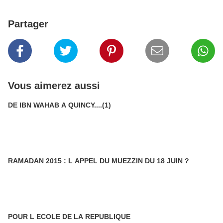
Partager
Vous aimerez aussi
DE IBN WAHAB A QUINCY....(1)
RAMADAN 2015 : L APPEL DU MUEZZIN DU 18 JUIN ?
POUR L ECOLE DE LA REPUBLIQUE