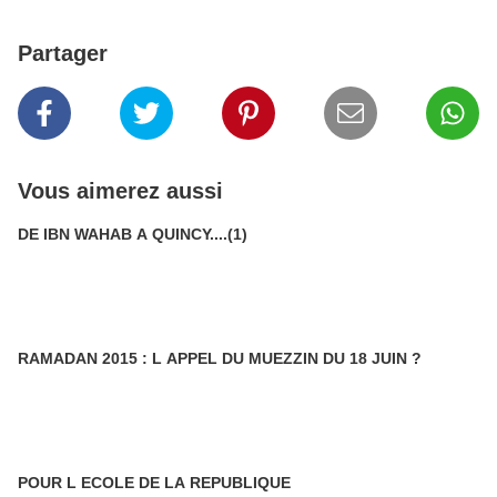
Partager
Vous aimerez aussi
DE IBN WAHAB A QUINCY....(1)
RAMADAN 2015 : L APPEL DU MUEZZIN DU 18 JUIN ?
POUR L ECOLE DE LA REPUBLIQUE