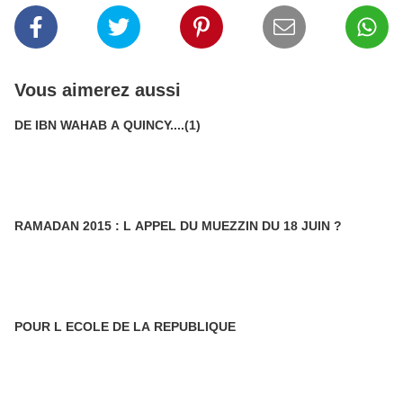
Vous aimerez aussi
DE IBN WAHAB A QUINCY....(1)
RAMADAN 2015 : L APPEL DU MUEZZIN DU 18 JUIN ?
POUR L ECOLE DE LA REPUBLIQUE