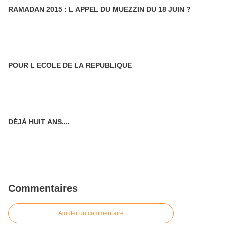
RAMADAN 2015 : L APPEL DU MUEZZIN DU 18 JUIN ?
POUR L ECOLE DE LA REPUBLIQUE
DÉJÀ HUIT ANS....
Commentaires
Ajouter un commentaire