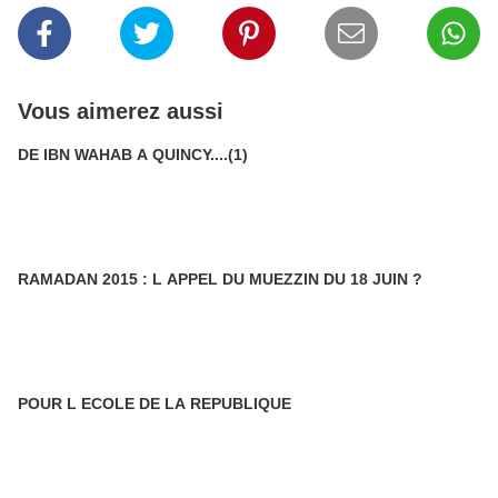
Vous aimerez aussi
DE IBN WAHAB A QUINCY....(1)
RAMADAN 2015 : L APPEL DU MUEZZIN DU 18 JUIN ?
POUR L ECOLE DE LA REPUBLIQUE