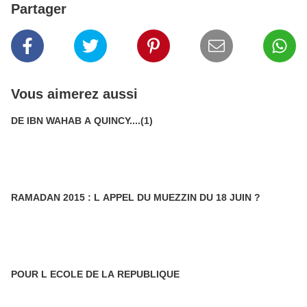
Partager
Vous aimerez aussi
DE IBN WAHAB A QUINCY....(1)
RAMADAN 2015 : L APPEL DU MUEZZIN DU 18 JUIN ?
POUR L ECOLE DE LA REPUBLIQUE