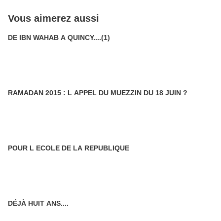
Vous aimerez aussi
DE IBN WAHAB A QUINCY....(1)
RAMADAN 2015 : L APPEL DU MUEZZIN DU 18 JUIN ?
POUR L ECOLE DE LA REPUBLIQUE
DÉJÀ HUIT ANS....