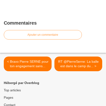
Commentaires
Ajouter un commentaire
< Bravo Pierre SERNE pour
RT @PierreSerne: La balle
ton engagement sans...
est dans le camp du... >
Hébergé par Overblog
Top articles
Pages
Contact