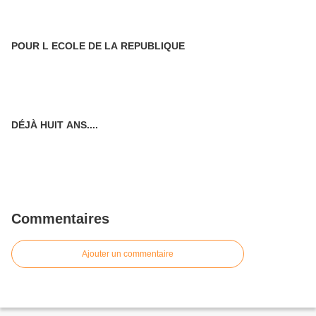
POUR L ECOLE DE LA REPUBLIQUE
DÉJÀ HUIT ANS....
Commentaires
Ajouter un commentaire