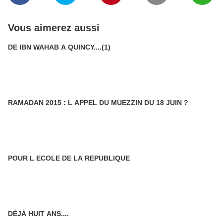
Vous aimerez aussi
DE IBN WAHAB A QUINCY....(1)
RAMADAN 2015 : L APPEL DU MUEZZIN DU 18 JUIN ?
POUR L ECOLE DE LA REPUBLIQUE
DÉJÀ HUIT ANS....