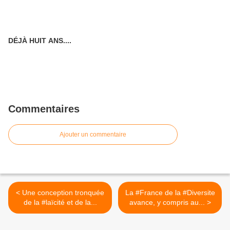
DÉJÀ HUIT ANS....
Commentaires
Ajouter un commentaire
< Une conception tronquée
La #France de la #Diversite
de la #laïcité et de la...
avance, y compris au... >