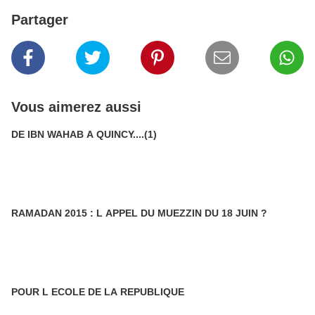
Partager
Vous aimerez aussi
DE IBN WAHAB A QUINCY....(1)
RAMADAN 2015 : L APPEL DU MUEZZIN DU 18 JUIN ?
POUR L ECOLE DE LA REPUBLIQUE