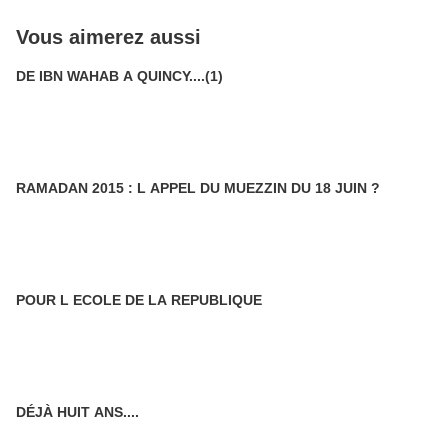
Vous aimerez aussi
DE IBN WAHAB A QUINCY....(1)
RAMADAN 2015 : L APPEL DU MUEZZIN DU 18 JUIN ?
POUR L ECOLE DE LA REPUBLIQUE
DÉJÀ HUIT ANS....