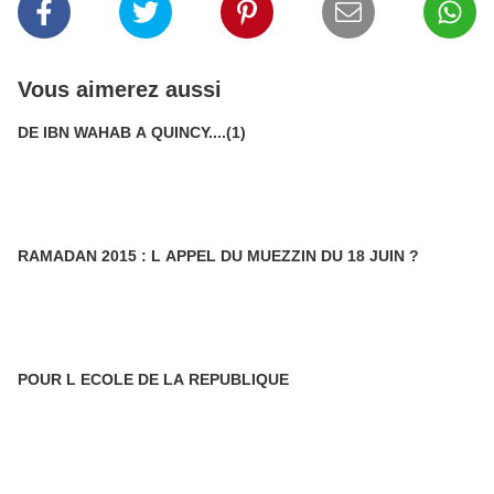
Vous aimerez aussi
DE IBN WAHAB A QUINCY....(1)
RAMADAN 2015 : L APPEL DU MUEZZIN DU 18 JUIN ?
POUR L ECOLE DE LA REPUBLIQUE