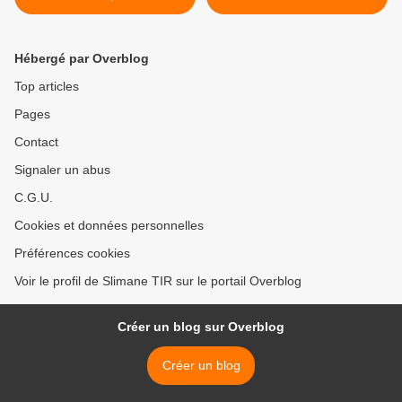
>
Hébergé par Overblog
Top articles
Pages
Contact
Signaler un abus
C.G.U.
Cookies et données personnelles
Préférences cookies
Voir le profil de Slimane TIR sur le portail Overblog
Créer un blog sur Overblog
Créer un blog