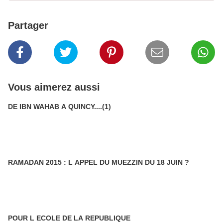
Partager
Vous aimerez aussi
DE IBN WAHAB A QUINCY....(1)
RAMADAN 2015 : L APPEL DU MUEZZIN DU 18 JUIN ?
POUR L ECOLE DE LA REPUBLIQUE