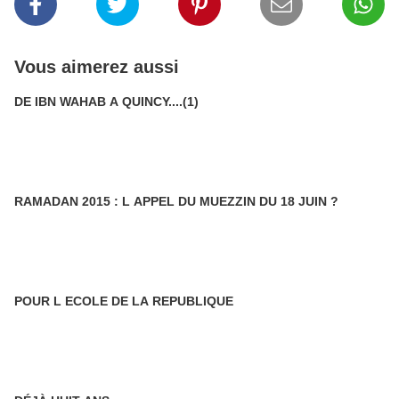
Vous aimerez aussi
DE IBN WAHAB A QUINCY....(1)
RAMADAN 2015 : L APPEL DU MUEZZIN DU 18 JUIN ?
POUR L ECOLE DE LA REPUBLIQUE