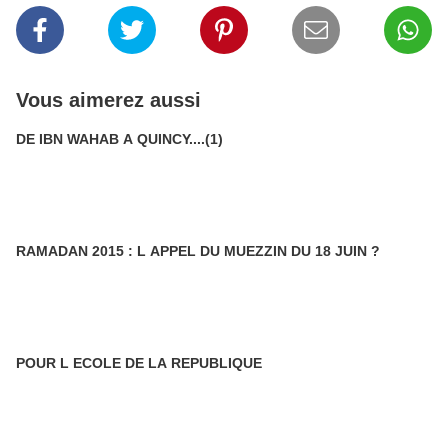
Vous aimerez aussi
DE IBN WAHAB A QUINCY....(1)
RAMADAN 2015 : L APPEL DU MUEZZIN DU 18 JUIN ?
POUR L ECOLE DE LA REPUBLIQUE