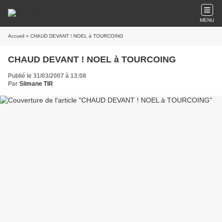
MENU
Accueil
» CHAUD DEVANT ! NOEL à TOURCOING
CHAUD DEVANT ! NOEL à TOURCOING
Publié le 31/03/2007 à 13:08
Par
Slimane TIR