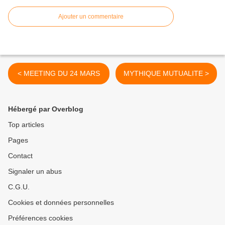
Ajouter un commentaire
< MEETING DU 24 MARS
MYTHIQUE MUTUALITE >
Hébergé par Overblog
Top articles
Pages
Contact
Signaler un abus
C.G.U.
Cookies et données personnelles
Préférences cookies