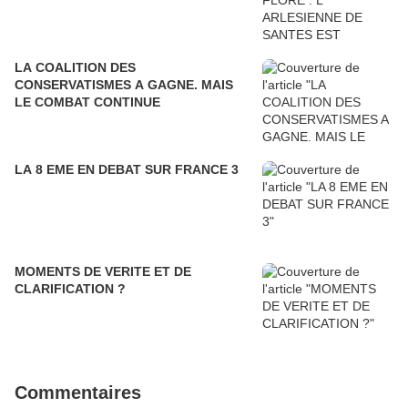
LA COALITION DES
CONSERVATISMES A GAGNE. MAIS
LE COMBAT CONTINUE
LA 8 EME EN DEBAT SUR FRANCE 3
MOMENTS DE VERITE ET DE
CLARIFICATION ?
Commentaires