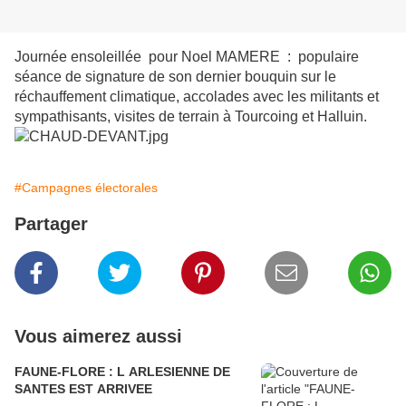
Journée ensoleillée pour Noel MAMERE : populaire
séance de signature de son dernier bouquin sur le
réchauffement climatique, accolades avec les militants et
sympathisants, visites de terrain à Tourcoing et Halluin.
#Campagnes électorales
Partager
Vous aimerez aussi
FAUNE-FLORE : L ARLESIENNE DE
SANTES EST ARRIVEE