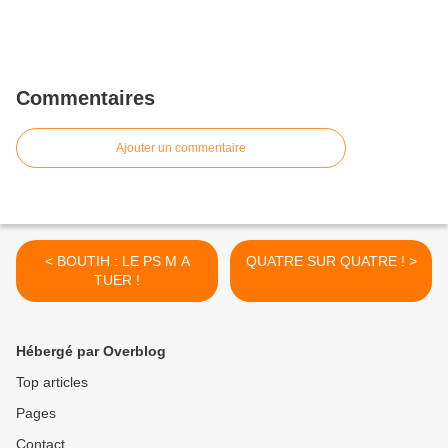
Commentaires
Ajouter un commentaire
< BOUTIH : LE PS M A
QUATRE SUR QUATRE ! >
TUER !
Hébergé par Overblog
Top articles
Pages
Contact