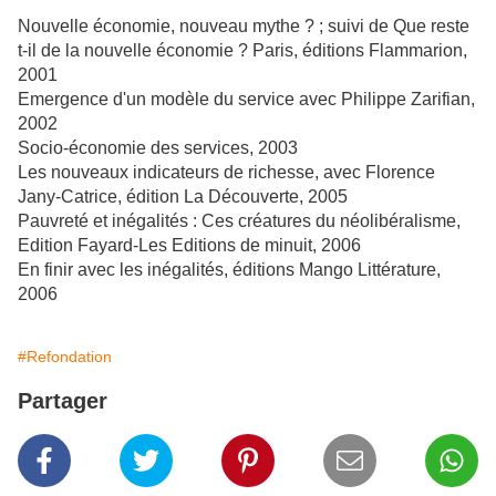
Nouvelle économie, nouveau mythe ? ; suivi de Que reste
t-il de la nouvelle économie ? Paris, éditions Flammarion,
2001
Emergence d'un modèle du service avec Philippe Zarifian,
2002
Socio-économie des services, 2003
Les nouveaux indicateurs de richesse, avec Florence
Jany-Catrice, édition La Découverte, 2005
Pauvreté et inégalités : Ces créatures du néolibéralisme,
Edition Fayard-Les Editions de minuit, 2006
En finir avec les inégalités, éditions Mango Littérature,
2006
#Refondation
Partager