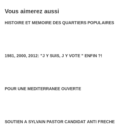
Vous aimerez aussi
HISTOIRE ET MEMOIRE DES QUARTIERS POPULAIRES
1981, 2000, 2012: "J Y SUIS, J Y VOTE " ENFIN ?!
POUR UNE MEDITERRANEE OUVERTE
SOUTIEN A SYLVAIN PASTOR CANDIDAT ANTI FRECHE