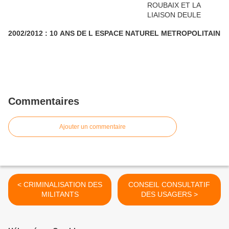
2002/2012 : 10 ANS DE L ESPACE NATUREL METROPOLITAIN
Commentaires
Ajouter un commentaire
< CRIMINALISATION DES
CONSEIL CONSULTATIF
MILITANTS
DES USAGERS >