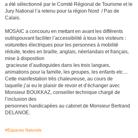
a été sélectionné par le Comité Régional de Tourisme et le
Jury National l’a retenu pour la région Nord / Pas de
Calais.
MOSAIC a concouru en mettant en avant les différents
outilspouvant faciliter l’accessibilité à tous les visiteurs :
voiturettes électriques pour les personnes à mobilité
réduite, textes en braille, anglais, néerlandais et français,
mise à disposition
gracieuse d’audioguides dans les trois langues,
animations pour la famille, les groupes, les enfants etc…
Cette manifestation très chaleureuse, au cours de
laquelle j’ai eu le plaisir de revoir et d’échanger avec
Monsieur BOUKKAZ, conseiller technique chargé de
l’inclusion des
personnes handicapées au cabinet de Monsieur Bertrand
DELANOE.
#Espaces Naturels