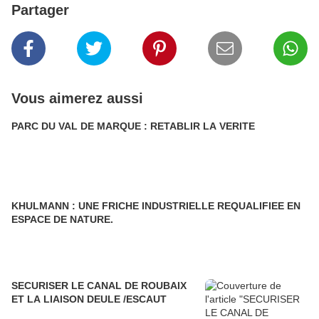
Partager
Vous aimerez aussi
PARC DU VAL DE MARQUE : RETABLIR LA VERITE
KHULMANN : UNE FRICHE INDUSTRIELLE REQUALIFIEE EN
ESPACE DE NATURE.
SECURISER LE CANAL DE ROUBAIX
ET LA LIAISON DEULE /ESCAUT