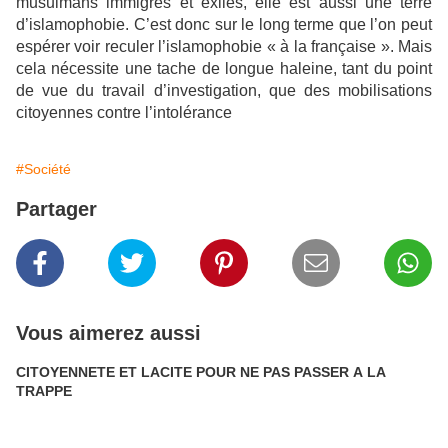
musulmans immigrés et exilés, elle est aussi une terre
d’islamophobie. C’est donc sur le long terme que l’on peut
espérer voir reculer l’islamophobie « à la française ». Mais
cela nécessite une tache de longue haleine, tant du point
de vue du travail d’investigation, que des mobilisations
citoyennes contre l’intolérance
#Société
Partager
Vous aimerez aussi
CITOYENNETE ET LACITE POUR NE PAS PASSER A LA
TRAPPE