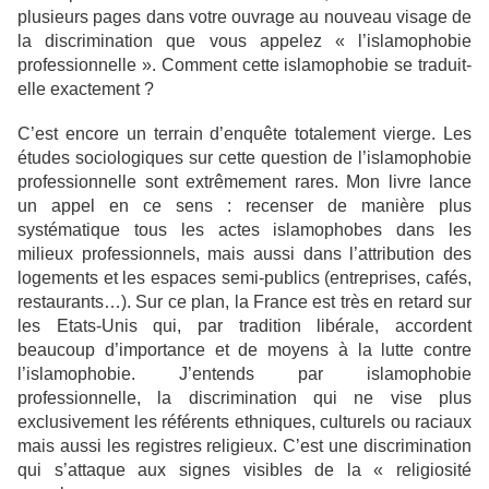
plusieurs pages dans votre ouvrage au nouveau visage de
la discrimination que vous appelez « l’islamophobie
professionnelle ». Comment cette islamophobie se traduit-
elle exactement ?
C’est encore un terrain d’enquête totalement vierge. Les
études sociologiques sur cette question de l’islamophobie
professionnelle sont extrêmement rares. Mon livre lance
un appel en ce sens : recenser de manière plus
systématique tous les actes islamophobes dans les
milieux professionnels, mais aussi dans l’attribution des
logements et les espaces semi-publics (entreprises, cafés,
restaurants…). Sur ce plan, la France est très en retard sur
les Etats-Unis qui, par tradition libérale, accordent
beaucoup d’importance et de moyens à la lutte contre
l’islamophobie. J’entends par islamophobie
professionnelle, la discrimination qui ne vise plus
exclusivement les référents ethniques, culturels ou raciaux
mais aussi les registres religieux. C’est une discrimination
qui s’attaque aux signes visibles de la « religiosité