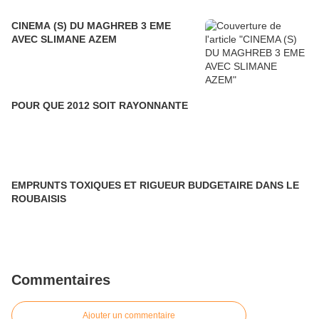
CINEMA (S) DU MAGHREB 3 EME
AVEC SLIMANE AZEM
POUR QUE 2012 SOIT RAYONNANTE
EMPRUNTS TOXIQUES ET RIGUEUR BUDGETAIRE DANS LE
ROUBAISIS
Commentaires
Ajouter un commentaire