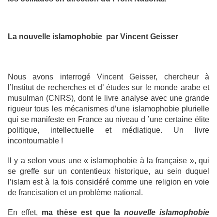
La nouvelle islamophobie par Vincent Geisser
Nous avons interrogé Vincent Geisser, chercheur à
l’Institut de recherches et d’ études sur le monde arabe et
musulman (CNRS), dont le livre analyse avec une grande
rigueur tous les mécanismes d’une islamophobie plurielle
qui se manifeste en France au niveau d ’une certaine élite
politique, intellectuelle et médiatique. Un livre
incontournable !
Il y a selon vous une « islamophobie à la française », qui
se greffe sur un contentieux historique, au sein duquel
l’islam est à la fois considéré comme une religion en voie
de francisation et un problème national.
En effet,
ma thèse est que la
nouvelle islamophobie