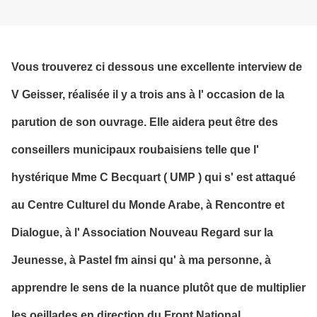
Vous trouverez ci dessous une excellente interview de
V Geisser, réalisée il y a trois ans à l' occasion de la
parution de son ouvrage. Elle aidera peut être des
conseillers municipaux roubaisiens telle que l'
hystérique Mme C Becquart ( UMP ) qui s' est attaqué
au Centre Culturel du Monde Arabe, à Rencontre et
Dialogue, à l' Association Nouveau Regard sur la
Jeunesse, à Pastel fm ainsi qu' à ma personne, à
apprendre le sens de la nuance plutôt que de multiplier
les oeillades en direction du Front National
.