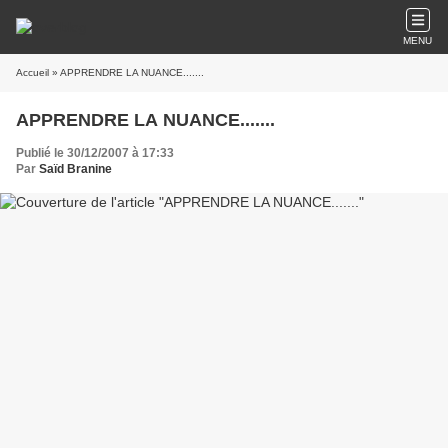
MENU
Accueil
» APPRENDRE LA NUANCE.......
APPRENDRE LA NUANCE.......
Publié le 30/12/2007 à 17:33
Par
Saïd Branine