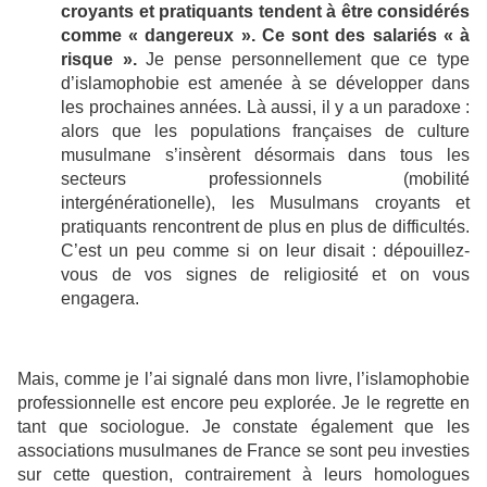
croyants et pratiquants tendent à être considérés
comme « dangereux ». Ce sont des salariés « à
risque ».
Je pense personnellement que ce type
d’islamophobie est amenée à se développer dans
les prochaines années. Là aussi, il y a un paradoxe :
alors que les populations françaises de culture
musulmane s’insèrent désormais dans tous les
secteurs professionnels (mobilité
intergénérationelle), les Musulmans croyants et
pratiquants rencontrent de plus en plus de difficultés.
C’est un peu comme si on leur disait : dépouillez-
vous de vos signes de religiosité et on vous
engagera.
Mais, comme je l’ai signalé dans mon livre, l’islamophobie
professionnelle est encore peu explorée. Je le regrette en
tant que sociologue. Je constate également que les
associations musulmanes de France se sont peu investies
sur cette question, contrairement à leurs homologues