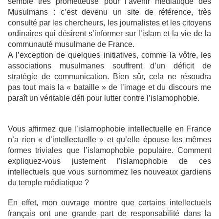
semble très prometteuse pour l’avenir médiatique des
Musulmans : c’est devenu un site de référence, très
consulté par les chercheurs, les journalistes et les citoyens
ordinaires qui désirent s’informer sur l’islam et la vie de la
communauté musulmane de France.
A l’exception de quelques initiatives, comme la vôtre, les
associations musulmanes souffrent d’un déficit de
stratégie de communication. Bien sûr, cela ne résoudra
pas tout mais la « bataille » de l’image et du discours me
paraît un véritable défi pour lutter contre l’islamophobie.
Vous affirmez que l’islamophobie intellectuelle en France
n’a rien « d’intellectuelle » et qu’elle épouse les mêmes
formes triviales que l’islamophobie populaire. Comment
expliquez-vous justement l’islamophobie de ces
intellectuels que vous surnommez les nouveaux gardiens
du temple médiatique ?
En effet, mon ouvrage montre que certains intellectuels
français ont une grande part de responsabilité dans la