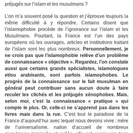
préjugés sur l’islam et les musulmans ?
L’on m’a souvent posé la question et j’éprouve toujours la
même difficulté à y répondre. Certains disent que
l’islamophobie procède de l’ignorance sur l’islam et les
Musulmans. Pourtant, la France est l’un des pays
européens où les ouvrages, articles et institutions traitant
de l’islam sont les plus nombreux.
Personnellement, je
ne crois pas que l’islamophobie relève d’un problème
de connaissance « objective ». Regardez, l’on constate
aussi que certains grands spécialistes, islamologues
et/ou arabisants, sont parfois islamophobes. Le
progrès de la connaissance sur le fait musulman en
général peut contribuer sans aucun doute à faire
reculer les clichés et les préjugés xénophobes. Mais,
selon moi, c’est la connaissance « pratique » qui
compte le plus. Or, celle-ci ne s’apprend pas dans les
livres mais dans la rue.
C’est tout le paradoxe de la
France d’aujourd’hui avec lequel nous devons vivre : mère
de l’universalisme, nation d’accueil de nombreux