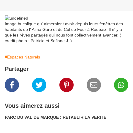
Image bucolique qu' aimeraient avoir depuis leurs fenêtres des
habitants de l' Alma Gare et du Cul de Four à Roubaix. Il n' y a
que les rêves partagés qui nous font collectivement avancer. (
credit photo : Patricia et Sofiane J. )
#Espaces Naturels
Partager
Vous aimerez aussi
PARC DU VAL DE MARQUE : RETABLIR LA VERITE