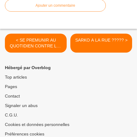
Ajouter un commentaire
< SE PREMUNIR AU
SARKO A LA RUE ????? >
QUOTIDIEN CONTRE LES
OGM
Hébergé par Overblog
Top articles
Pages
Contact
Signaler un abus
C.G.U.
Cookies et données personnelles
Préférences cookies