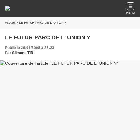
MENU
Accueil
» LE FUTUR PARC DE L' UNION ?
LE FUTUR PARC DE L' UNION ?
Publié le 29/01/2008 à 23:23
Par
Slimane TIR