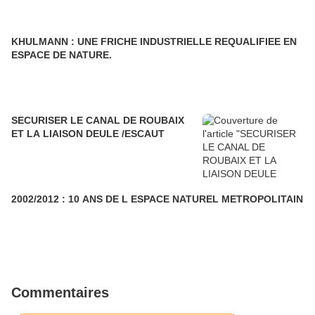
KHULMANN : UNE FRICHE INDUSTRIELLE REQUALIFIEE EN
ESPACE DE NATURE.
SECURISER LE CANAL DE ROUBAIX
ET LA LIAISON DEULE /ESCAUT
2002/2012 : 10 ANS DE L ESPACE NATUREL METROPOLITAIN
Commentaires