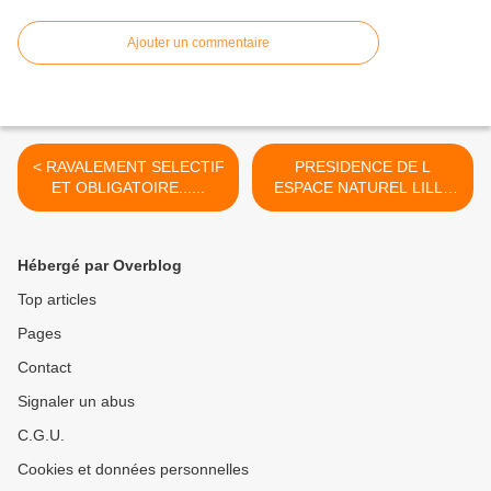
Ajouter un commentaire
< RAVALEMENT SELECTIF
PRESIDENCE DE L
ET OBLIGATOIRE......
ESPACE NATUREL LILLE
METROPOLE >
Hébergé par Overblog
Top articles
Pages
Contact
Signaler un abus
C.G.U.
Cookies et données personnelles