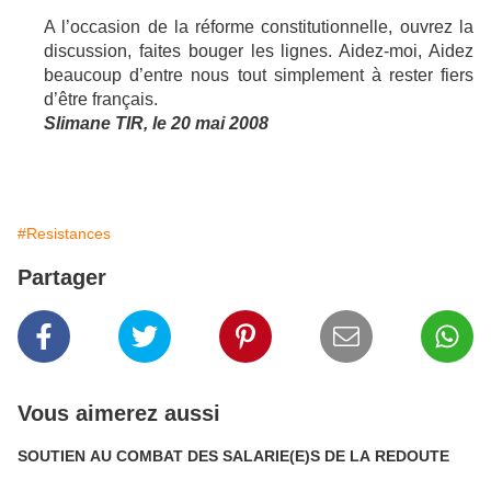
A l’occasion de la réforme constitutionnelle, ouvrez la
discussion, faites bouger les lignes. Aidez-moi, Aidez
beaucoup d’entre nous tout simplement à rester fiers
d’être français.
Slimane TIR, le 20 mai 2008
#Resistances
Partager
Vous aimerez aussi
SOUTIEN AU COMBAT DES SALARIE(E)S DE LA REDOUTE