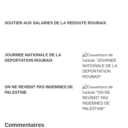
SOUTIEN AUX SALARIES DE LA REDOUTE ROUBAIX
JOURNEE NATIONALE DE LA
DEPORTATION ROUBAIX
ON NE REVIENT PAS INDEMNES DE
PALESTINE
Commentaires