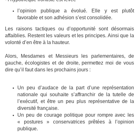
l’opinion publique a évolué. Elle y est plutôt
favorable et son adhésion s’est consolidée.
Les raisons tactiques ou d’opportunité sont désormais
affaiblies. Restent les valeurs et les principes. Ainsi que la
volonté d’en être à la hauteur.
Alors, Mesdames et Messieurs les parlementaires, de
gauche, écologistes et de droite, permettez moi de vous
dire qu’il faut dans les prochains jours :
Un peu d’audace de la part d’une représentation
nationale qui souhaite s’affranchir de la tutelle de
l’exécutif, et être un peu plus représentative de la
diversité française.
Un peu de courage politique pour rompre avec les
« postures » conservatrices prêtées à l’opinion
publique.