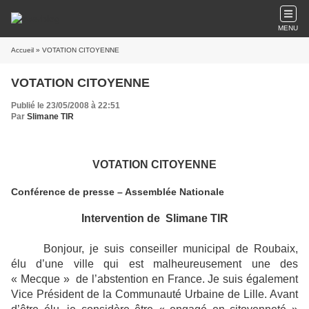
MENU
Accueil
» VOTATION CITOYENNE
VOTATION CITOYENNE
Publié le 23/05/2008 à 22:51
Par
Slimane TIR
VOTATION CITOYENNE
Conférence de presse – Assemblée Nationale
Intervention de Slimane TIR
Bonjour, je suis conseiller municipal de Roubaix,
élu d’une ville qui est malheureusement une des
« Mecque » de l’abstention en France. Je suis également
Vice Président de la Communauté Urbaine de Lille. Avant