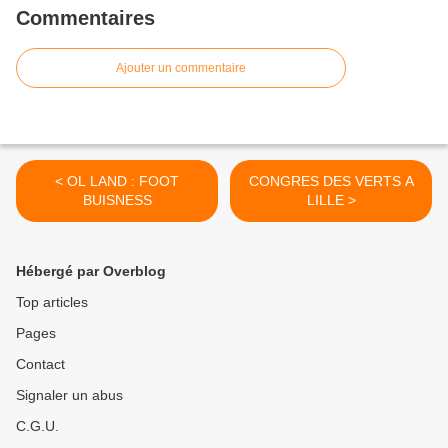
Commentaires
Ajouter un commentaire
< OL LAND : FOOT
CONGRES DES VERTS A
BUISNESS
LILLE >
Hébergé par Overblog
Top articles
Pages
Contact
Signaler un abus
C.G.U.