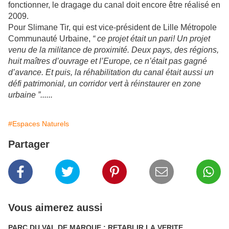
fonctionner, le dragage du canal doit encore être réalisé en
2009.
Pour Slimane Tir, qui est vice-président de Lille Métropole
Communauté Urbaine,
“ ce projet était un pari! Un projet
venu de la militance de proximité. Deux pays, des régions,
huit maîtres d’ouvrage et l’Europe, ce n’était pas gagné
d’avance. Et puis, la réhabilitation du canal était aussi un
défi patrimonial, un corridor vert à réinstaurer en zone
urbaine ”......
#Espaces Naturels
Partager
Vous aimerez aussi
PARC DU VAL DE MARQUE : RETABLIR LA VERITE