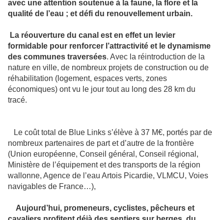
avec une attention soutenue à la faune, la flore et la
qualité de l’eau ; et défi du renouvellement urbain.
La réouverture du canal est en effet un levier
formidable pour renforcer l’attractivité et le dynamisme
des communes traversées
. Avec la réintroduction de la
nature en ville, de nombreux projets de construction ou de
réhabilitation (logement, espaces verts, zones
économiques) ont vu le jour tout au long des 28 km du
tracé.
Le coût total de Blue Links s’élève à 37 M€, portés par de
nombreux partenaires de part et d’autre de la frontière
(Union européenne, Conseil général, Conseil régional,
Ministère de l’équipement et des transports de la région
wallonne, Agence de l’eau Artois Picardie, VLMCU, Voies
navigables de France…),
Aujourd’hui, promeneurs, cyclistes, pêcheurs et
cavaliers profitent déjà des sentiers sur berges, du