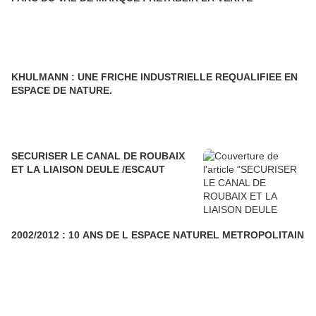
KHULMANN : UNE FRICHE INDUSTRIELLE REQUALIFIEE EN
ESPACE DE NATURE.
SECURISER LE CANAL DE ROUBAIX
ET LA LIAISON DEULE /ESCAUT
2002/2012 : 10 ANS DE L ESPACE NATUREL METROPOLITAIN