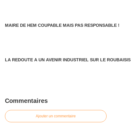
MAIRE DE HEM COUPABLE MAIS PAS RESPONSABLE !
LA REDOUTE A UN AVENIR INDUSTRIEL SUR LE ROUBAISIS
Commentaires
Ajouter un commentaire