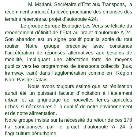
M. Mariani, Secrétaire d’Etat aux Transports, a
récemment annoncé la levée prochaine des emprises des
terrains réservés au projet d’autoroute A24.
Le groupe Europe Ecologie-Les Verts se félicite du
renoncement définitif de l’Etat au projet d’autoroute A 24.
Son abandon est un signe positif pour la sortie du tout
routier. Notre groupe préconise avec constance
l’accélération de réponses alternatives aux besoins de
mobilité, impliquant une affectation forte de moyens
publics vers les programmes de transports collectifs (bus,
tramway, train) dans l’agglomération comme en Région
Nord Pas de Calais.
Nous avons toujours estimé que sa réalisation
aurait été un puissant facteur d’incitation à l’étalement
urbain et au grignotage de nouvelles terres agricoles
riches, si nécessaires à la qualité de notre environnement
et de notre alimentation.
Notre groupe insiste sur la nécessité du retour de ces 178
ha sanctuarisés par le projet d’autoroute A 24 à
l’agriculture périurbaine.