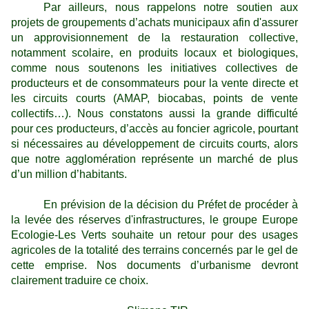
Par ailleurs, nous rappelons notre soutien aux
projets de groupements d’achats municipaux afin d'assurer
un approvisionnement de la restauration collective,
notamment scolaire, en produits locaux et biologiques,
comme nous soutenons les initiatives collectives de
producteurs et de consommateurs pour la vente directe et
les circuits courts (AMAP, biocabas, points de vente
collectifs…). Nous constatons aussi la grande difficulté
pour ces producteurs, d’accès au foncier agricole, pourtant
si nécessaires au développement de circuits courts, alors
que notre agglomération représente un marché de plus
d’un million d’habitants.
En prévision de la décision du Préfet de procéder à
la levée des réserves d'infrastructures, le groupe Europe
Ecologie-Les Verts souhaite un retour pour des usages
agricoles de la totalité des terrains concernés par le gel de
cette emprise. Nos documents d’urbanisme devront
clairement traduire ce choix.