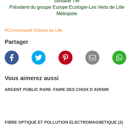
Slimane TIR
Président du groupe Europe Ecologie-Les Verts de Lille
Métropole
#Communauté Urbaine de Lille
Partager
Vous aimerez aussi
ARGENT PUBLIC RARE. FAIRE DES CHOIX D AVENIR
FIBRE OPTIQUE ET POLLUTION ELECTROMAGNETIQUE (2)