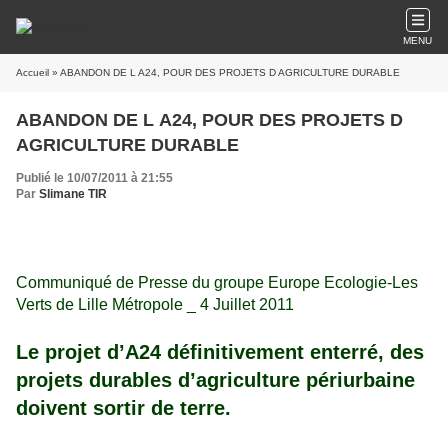
MENU
Accueil
» ABANDON DE L A24, POUR DES PROJETS D AGRICULTURE DURABLE
ABANDON DE L A24, POUR DES PROJETS D
AGRICULTURE DURABLE
Publié le 10/07/2011 à 21:55
Par
Slimane TIR
Communiqué de Presse du groupe Europe Ecologie-Les
Verts de Lille Métropole _
4 Juillet 2011
Le projet d’A24 définitivement enterré, des
projets durables d’agriculture périurbaine
doivent sortir de terre.