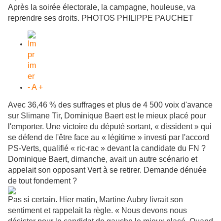
Après la soirée électorale, la campagne, houleuse, va
reprendre ses droits. PHOTOS PHILIPPE PAUCHET
-
A
+
Avec 36,46 % des suffrages et plus de 4 500 voix d'avance
sur Slimane Tir, Dominique Baert est le mieux placé pour
l'emporter. Une victoire du député sortant, « dissident » qui
se défend de l'être face au « légitime » investi par l'accord
PS-Verts, qualifié « ric-rac » devant la candidate du FN ?
Dominique Baert, dimanche, avait un autre scénario et
appelait son opposant Vert à se retirer. Demande dénuée
de tout fondement ?
Pas si certain. Hier matin, Martine Aubry livrait son
sentiment et rappelait la règle. « Nous devons nous