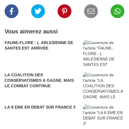
Vous aimerez aussi
FAUNE-FLORE : L ARLESIENNE DE
SANTES EST ARRIVEE
LA COALITION DES
CONSERVATISMES A GAGNE. MAIS
LE COMBAT CONTINUE
LA 8 EME EN DEBAT SUR FRANCE 3