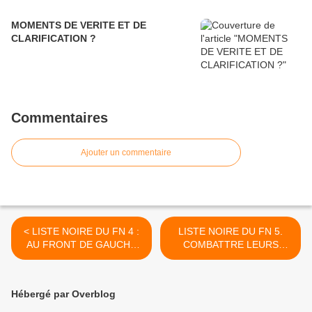
MOMENTS DE VERITE ET DE
CLARIFICATION ?
Commentaires
Ajouter un commentaire
< LISTE NOIRE DU FN 4 :
LISTE NOIRE DU FN 5.
AU FRONT DE GAUCHE
COMBATTRE LEURS
AU MOINS LE CANDIDAT
IDEES SUR LE TERRAIN
CLAIR
DES VALEURS >
Hébergé par Overblog