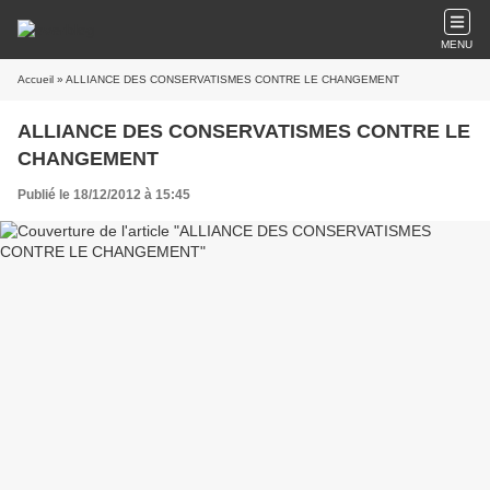
MENU
Accueil
» ALLIANCE DES CONSERVATISMES CONTRE LE CHANGEMENT
ALLIANCE DES CONSERVATISMES CONTRE LE
CHANGEMENT
Publié le 18/12/2012 à 15:45