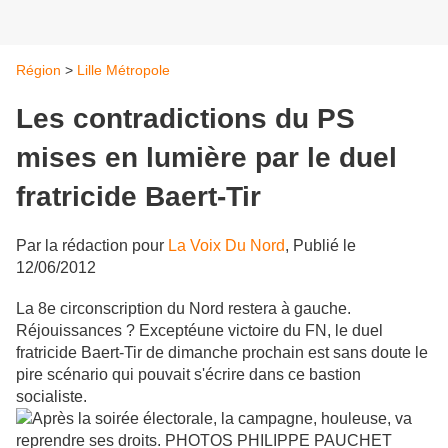
Région
>
Lille Métropole
Les contradictions du PS
mises en lumière par le duel
fratricide Baert-Tir
Par
la rédaction
pour
La Voix Du Nord
,
Publié le
12/06/2012
La 8e circonscription du Nord restera à gauche.
Réjouissances ? Exceptéune victoire du FN, le duel
fratricide Baert-Tir de dimanche prochain est sans doute le
pire scénario qui pouvait s'écrire dans ce bastion
socialiste.