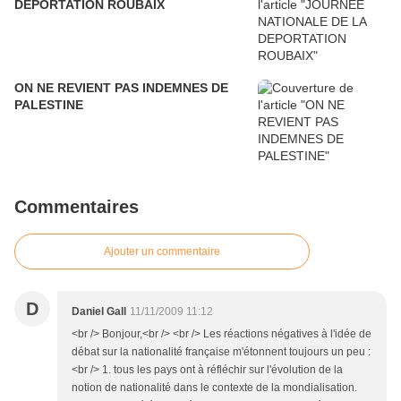
DEPORTATION ROUBAIX
ON NE REVIENT PAS INDEMNES DE
PALESTINE
Commentaires
Ajouter un commentaire
D
Daniel Gall
11/11/2009 11:12
<br /> Bonjour,<br /> <br /> Les réactions négatives à l'idée de
débat sur la nationalité française m'étonnent toujours un peu :
<br /> 1. tous les pays ont à réfléchir sur l'évolution de la
notion de nationalité dans le contexte de la mondialisation.