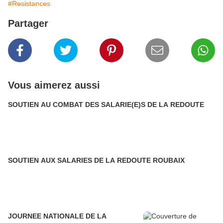
#Resistances
Partager
Vous aimerez aussi
SOUTIEN AU COMBAT DES SALARIE(E)S DE LA REDOUTE
SOUTIEN AUX SALARIES DE LA REDOUTE ROUBAIX
JOURNEE NATIONALE DE LA