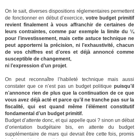
On le sait, diverses dispositions réglementaires permettent
de fonctionner en début d’exercice,
votre budget primitif
revient finalement à vous affranchir de certaines de
leurs contraintes, comme par exemple la limite du ¼
pour l’investissement, mais cette astuce technique ne
peut apporter
ni la précision, ni l’exhaustivité, chacun
de vos chiffres est d’ores et déjà annoncé comme
susceptible de changement,
ni l’expression d’un projet
.
On peut reconnaître l’habileté technique mais aussi
constater que ce n’est pas un budget politique
puisqu’il
n’annonce rien de plus que la continuation de ce que
vous avez déjà acté et parce qu’il ne tranche pas sur la
fiscalité, qui est quand même l’élément constitutif
fondamental d’un budget primitif.
Budget d’attente donc, et qui appelle quoi ? sinon un débat
d’orientation budgétaire bis, en attente du budget
supplémentaire de mars qui devrait être cette fois, promis