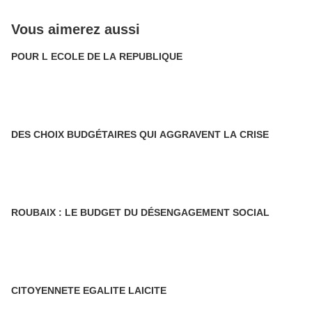
Vous aimerez aussi
POUR L ECOLE DE LA REPUBLIQUE
DES CHOIX BUDGÉTAIRES QUI AGGRAVENT LA CRISE
ROUBAIX : LE BUDGET DU DÉSENGAGEMENT SOCIAL
CITOYENNETE EGALITE LAICITE