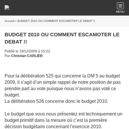
MENU
Accueil
» BUDGET 2010 OU COMMENT ESCAMOTER LE DEBAT !!
BUDGET 2010 OU COMMENT ESCAMOTER LE
DEBAT !!
Publié le 19/12/2009 à 15:22
Par
Christian CARLIER
Pour la délibération 525 qui concerne la DM 5 au budget
2009, il s’agit d’un simple rappel de notre position de pas
prendre part au vote puisque nous n’avons pas voté ce
budget.
La délibération 526 concerne donc le budget 2010.
Le budget que vous nous présentez est techniquement un
budget primitif dans la mesure où c’est la première
décision budgétaire concernant l’exercice 2010.