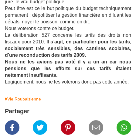
juré, le vrai budget politique.
Peut être est ce le but politique du budget techniquement
permanent : dépolitiser la gestion financière en diluant les
débats, noyer le poisson, comme on dit.
Nous voterons contre ce budget.
La délibération 527 concerne les tarifs des droits non
fiscaux pour 2010.
Il s’agit, en particulier pour les tarifs,
socialement très sensibles, des cantines scolaires,
d’une reconduction des tarifs 2009.
Nous ne les avions pas voté il y a un an car nous
pensions que les efforts sur ces tarifs étaient
nettement insuffisants.
Logiquement, nous ne les voterons donc pas cette année.
#Vie Roubaisienne
Partager