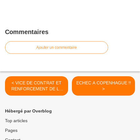
Commentaires
Ajouter un commentaire
< VICE DE CONTRAT ET
ECHEC A COPENHAGUE !!
RENFORCEMENT DE LA
>
TUTELLE
Hébergé par Overblog
Top articles
Pages