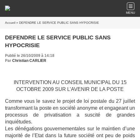
MENU
Accueil
» DEFENDRE LE SERVICE PUBLIC SANS HYPOCRISIE
DEFENDRE LE SERVICE PUBLIC SANS
HYPOCRISIE
Publié le 26/10/2009 à 14:18
Par
Christian CARLIER
INTERVENTION AU CONSEIL MUNICIPAL DU 15
OCTOBRE 2009 SUR L’AVENIR DE LA POSTE
Comme vous le savez le projet de loi postale du 27 juillet
transformant la poste en société anonyme et engageant un
processus de privatisation a suscité de grandes
inquiétudes.
Les dénégations gouvernementales sur le maintien d’une
majorité de l’Etat dans la future société ont peu de poids