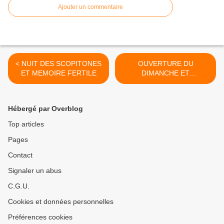
Ajouter un commentaire
< NUIT DES SCOPITONES
OUVERTURE DU
ET MEMOIRE FERTILE
DIMANCHE ET
HYPOCRISIE
ROUBAISIENNE >
Hébergé par Overblog
Top articles
Pages
Contact
Signaler un abus
C.G.U.
Cookies et données personnelles
Préférences cookies