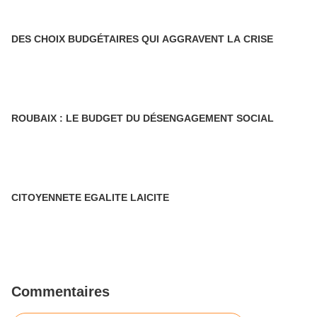
DES CHOIX BUDGÉTAIRES QUI AGGRAVENT LA CRISE
ROUBAIX : LE BUDGET DU DÉSENGAGEMENT SOCIAL
CITOYENNETE EGALITE LAICITE
Commentaires