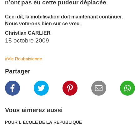
n’ont pas eu cette pudeur déplacée
.
Ceci dit, la mobilisation doit maintenant continuer.
Nous voterons bien sur ce vœu.
Christian CARLIER
15 octobre 2009
#Vie Roubaisienne
Partager
Vous aimerez aussi
POUR L ECOLE DE LA REPUBLIQUE