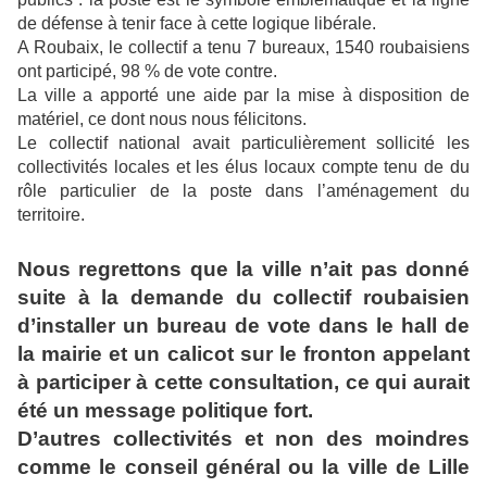
de défense à tenir face à cette logique libérale.
A Roubaix, le collectif a tenu 7 bureaux, 1540 roubaisiens
ont participé, 98 % de vote contre.
La ville a apporté une aide par la mise à disposition de
matériel, ce dont nous nous félicitons.
Le collectif national avait particulièrement sollicité les
collectivités locales et les élus locaux compte tenu de du
rôle particulier de la poste dans l’aménagement du
territoire.
Nous regrettons que la ville n’ait pas donné
suite à la demande du collectif roubaisien
d’installer un bureau de vote dans le hall de
la mairie et un calicot sur le fronton appelant
à participer à cette consultation, ce qui aurait
été un message politique fort.
D’autres collectivités et non des moindres
comme le conseil général ou la ville de Lille