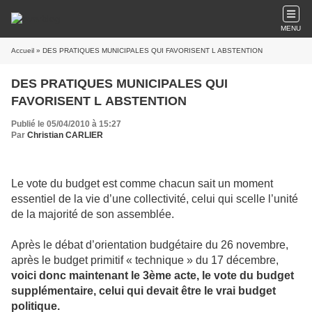
MENU
Accueil
» DES PRATIQUES MUNICIPALES QUI FAVORISENT L ABSTENTION
DES PRATIQUES MUNICIPALES QUI
FAVORISENT L ABSTENTION
Publié le 05/04/2010 à 15:27
Par
Christian CARLIER
Le vote du budget est comme chacun sait un moment
essentiel de la vie d’une collectivité, celui qui scelle l’unité
de la majorité de son assemblée.
Après le débat d’orientation budgétaire du 26 novembre,
après le budget primitif « technique » du 17 décembre,
voici donc maintenant le 3ème acte, le vote du budget
supplémentaire, celui qui devait être le vrai budget
politique.