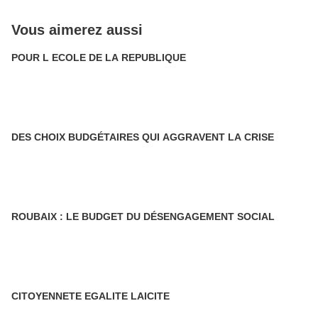
Vous aimerez aussi
POUR L ECOLE DE LA REPUBLIQUE
DES CHOIX BUDGÉTAIRES QUI AGGRAVENT LA CRISE
ROUBAIX : LE BUDGET DU DÉSENGAGEMENT SOCIAL
CITOYENNETE EGALITE LAICITE