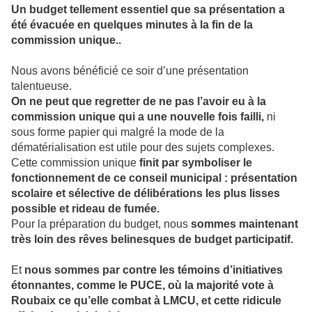
Un budget tellement essentiel que sa présentation a
été évacuée en quelques minutes à la fin de la
commission unique..
Nous avons bénéficié ce soir d’une présentation
talentueuse.
On ne peut que regretter de ne pas l’avoir eu à la
commission unique qui a une nouvelle fois failli,
ni
sous forme papier qui malgré la mode de la
dématérialisation est utile pour des sujets complexes.
Cette commission unique
finit par symboliser le
fonctionnement de ce conseil municipal : présentation
scolaire et sélective de délibérations les plus lisses
possible et rideau de fumée.
Pour la préparation du budget, nous
sommes maintenant
très loin des rêves belinesques de budget participatif.
Et
nous sommes par contre les témoins d’initiatives
étonnantes, comme le PUCE, où la majorité vote à
Roubaix ce qu’elle combat à LMCU, et cette ridicule