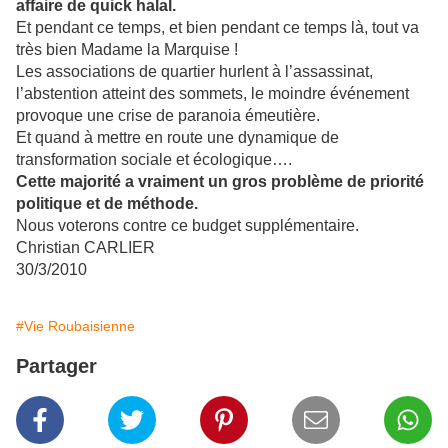
affaire de quick halal.
Et pendant ce temps, et bien pendant ce temps là, tout va
très bien Madame la Marquise !
Les associations de quartier hurlent à l’assassinat,
l’abstention atteint des sommets, le moindre événement
provoque une crise de paranoia émeutière.
Et quand à mettre en route une dynamique de
transformation sociale et écologique….
Cette majorité a vraiment un gros problème de priorité
politique et de méthode.
Nous voterons contre ce budget supplémentaire.
Christian CARLIER
30/3/2010
#Vie Roubaisienne
Partager