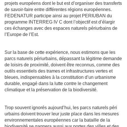
projets européens dont le but est d’organiser des transferts
de savoir-faire entre différentes régions européennes.
FEDENATUR participe ainsi au projet PERIUBAN du
programme INTERREG IV C dont l’objectif est d’élargir
ces échanges avec des espaces naturels périurbains de
l’Europe de l’Est.
Sur la base de cette expérience, nous estimons que les
parcs naturels périurbains, dépassant la légitime demande
de loisirs de proximité, doivent être reconnus, comme des
outils essentiels des trames et infrastructures vertes et
bleues, indispensables à la constitution d’un urbanisme
durable, engagé dans la lutte contre le changement
climatique et la préservation de la biodiversité.
Trop souvent ignorés aujourd’hui, les parcs naturels péri
urbains doivent trouver leur juste place dans les mesures
environnementales européennes car la bataille de la
biodiversité se gagnera aussi aux portes des villes et des