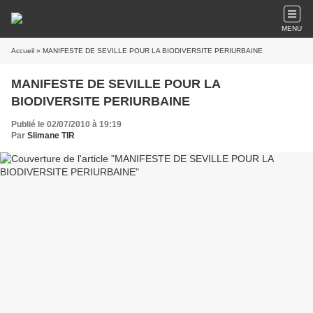
MENU
Accueil
» MANIFESTE DE SEVILLE POUR LA BIODIVERSITE PERIURBAINE
MANIFESTE DE SEVILLE POUR LA
BIODIVERSITE PERIURBAINE
Publié le 02/07/2010 à 19:19
Par
Slimane TIR