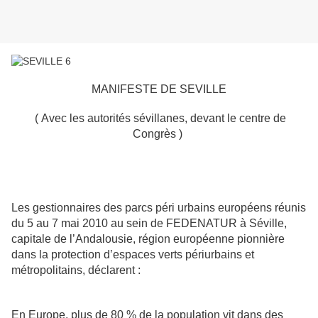
MANIFESTE DE SEVILLE
( Avec les autorités sévillanes, devant le centre de
Congrès )
Les gestionnaires des parcs péri urbains européens réunis
du 5 au 7 mai 2010 au sein de FEDENATUR à Séville,
capitale de l’Andalousie, région européenne pionnière
dans la protection d’espaces verts périurbains et
métropolitains, déclarent :
En Europe, plus de 80 % de la population vit dans des