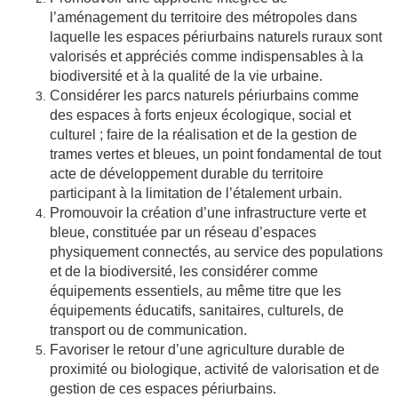
l’aménagement du territoire des métropoles dans
laquelle les espaces périurbains naturels ruraux sont
valorisés et appréciés comme indispensables à la
biodiversité et à la qualité de la vie urbaine.
Considérer les parcs naturels périurbains comme
des espaces à forts enjeux écologique, social et
culturel ; faire de la réalisation et de la gestion de
trames vertes et bleues, un point fondamental de tout
acte de développement durable du territoire
participant à la limitation de l’étalement urbain.
Promouvoir la création d’une infrastructure verte et
bleue, constituée par un réseau d’espaces
physiquement connectés, au service des populations
et de la biodiversité, les considérer comme
équipements essentiels, au même titre que les
équipements éducatifs, sanitaires, culturels, de
transport ou de communication.
Favoriser le retour d’une agriculture durable de
proximité ou biologique, activité de valorisation et de
gestion de ces espaces périurbains.