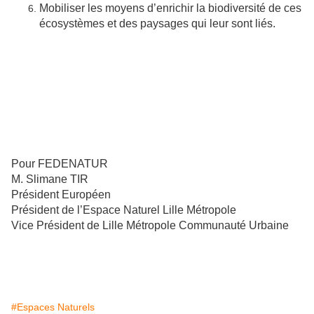
Mobiliser les moyens d’enrichir la biodiversité de ces
écosystèmes et des paysages qui leur sont liés.
Pour FEDENATUR
M. Slimane TIR
Président Européen
Président de l’Espace Naturel Lille Métropole
Vice Président de Lille Métropole Communauté Urbaine
#Espaces Naturels