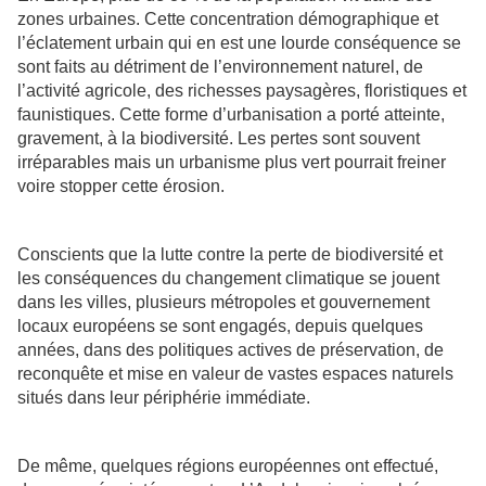
zones urbaines. Cette concentration démographique et
l’éclatement urbain qui en est une lourde conséquence se
sont faits au détriment de l’environnement naturel, de
l’activité agricole, des richesses paysagères, floristiques et
faunistiques. Cette forme d’urbanisation a porté atteinte,
gravement, à la biodiversité. Les pertes sont souvent
irréparables mais un urbanisme plus vert pourrait freiner
voire stopper cette érosion.
Conscients que la lutte contre la perte de biodiversité et
les conséquences du changement climatique se jouent
dans les villes, plusieurs métropoles et gouvernement
locaux européens se sont engagés, depuis quelques
années, dans des politiques actives de préservation, de
reconquête et mise en valeur de vastes espaces naturels
situés dans leur périphérie immédiate.
De même, quelques régions européennes ont effectué,