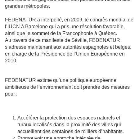
grandes métropoles.
FEDENATUR a interpellé, en 2009, le congrès mondial de
l’IUCN à Barcelone qui a pris une résolution favorable,
ainsi que le sommet de la Francophonie à Québec.
Au travers de ce manifeste de Séville, FEDENATUR
s’adresse maintenant aux autorités espagnoles et belges,
en charge de la Présidence de l’Union Européenne en
2010.
FEDENATUR estime qu’une politique européenne
ambitieuse de l’environnement doit prendre des mesures
pour :
Accélérer la protection des espaces naturels et
ruraux localisés dans la proximité des villes qui
accueillent des centaines de milliers d’habitants.
Promouvoir une approche intégrée de