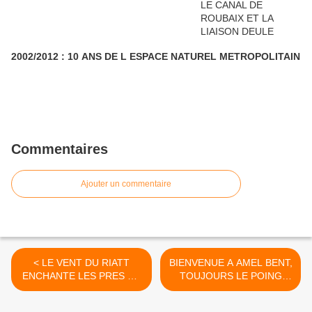
2002/2012 : 10 ANS DE L ESPACE NATUREL METROPOLITAIN
Commentaires
Ajouter un commentaire
< LE VENT DU RIATT
BIENVENUE A AMEL BENT,
ENCHANTE LES PRES DU
TOUJOURS LE POING
HEM A LA SAINT JEAN
LEVE >