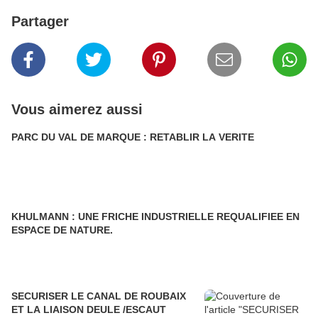
Partager
Vous aimerez aussi
PARC DU VAL DE MARQUE : RETABLIR LA VERITE
KHULMANN : UNE FRICHE INDUSTRIELLE REQUALIFIEE EN
ESPACE DE NATURE.
SECURISER LE CANAL DE ROUBAIX
ET LA LIAISON DEULE /ESCAUT