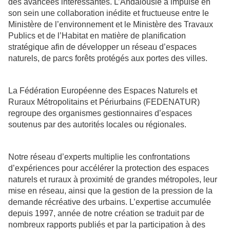
des avancées intéressantes. L’Andalousie a impulsé en
son sein une collaboration inédite et fructueuse entre le
Ministère de l’environnement et le Ministère des Travaux
Publics et de l’Habitat en matière de planification
stratégique afin de développer un réseau d’espaces
naturels, de parcs forêts protégés aux portes des villes.
La Fédération Européenne des Espaces Naturels et
Ruraux Métropolitains et Périurbains (FEDENATUR)
regroupe des organismes gestionnaires d’espaces
soutenus par des autorités locales ou régionales.
Notre réseau d’experts multiplie les confrontations
d’expériences pour accélérer la protection des espaces
naturels et ruraux à proximité de grandes métropoles, leur
mise en réseau, ainsi que la gestion de la pression de la
demande récréative des urbains. L’expertise accumulée
depuis 1997, année de notre création se traduit par de
nombreux rapports publiés et par la participation à des