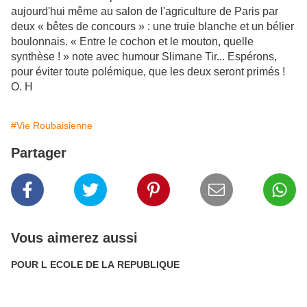
aujourd'hui même au salon de l'agriculture de Paris par
deux « bêtes de concours » : une truie blanche et un bélier
boulonnais. « Entre le cochon et le mouton, quelle
synthèse ! » note avec humour Slimane Tir... Espérons,
pour éviter toute polémique, que les deux seront primés !
O. H
#Vie Roubaisienne
Partager
Vous aimerez aussi
POUR L ECOLE DE LA REPUBLIQUE