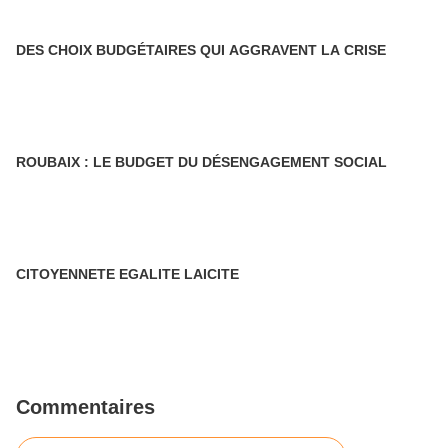
DES CHOIX BUDGÉTAIRES QUI AGGRAVENT LA CRISE
ROUBAIX : LE BUDGET DU DÉSENGAGEMENT SOCIAL
CITOYENNETE EGALITE LAICITE
Commentaires